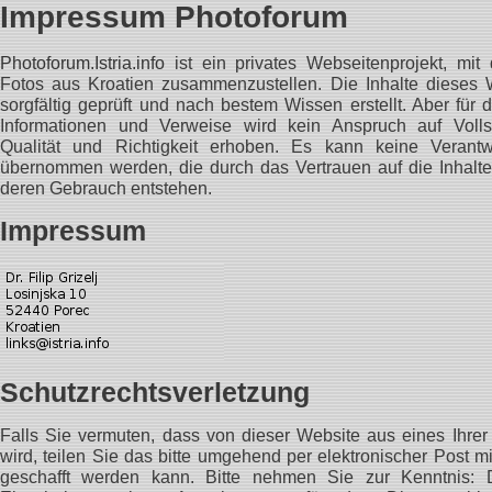
Impressum Photoforum
Photoforum.Istria.info
ist ein privates Webseitenprojekt, mit
Fotos aus Kroatien zusammenzustellen. Die Inhalte dieses
sorgfältig geprüft und nach bestem Wissen erstellt. Aber für 
Informationen und Verweise wird kein Anspruch auf Vollstän
Qualität und Richtigkeit erhoben. Es kann keine Verant
übernommen werden, die durch das Vertrauen auf die Inhalte
deren Gebrauch entstehen.
Impressum
Schutzrechtsverletzung
Falls Sie vermuten, dass von dieser Website aus eines Ihrer 
wird, teilen Sie das bitte umgehend per elektronischer Post mi
geschafft werden kann. Bitte nehmen Sie zur Kenntnis: D