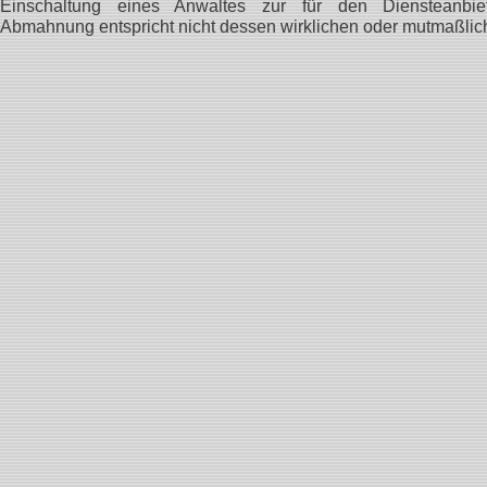
Einschaltung eines Anwaltes zur für den Diensteanbiete
Abmahnung entspricht nicht dessen wirklichen oder mutmaßlic