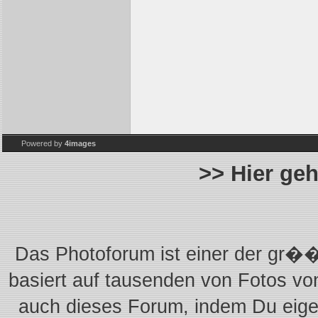
Powered by
4images
>> Hier ge
Das Photoforum ist einer der gr��
basiert auf tausenden von Fotos vo
auch dieses Forum, indem Du eigen