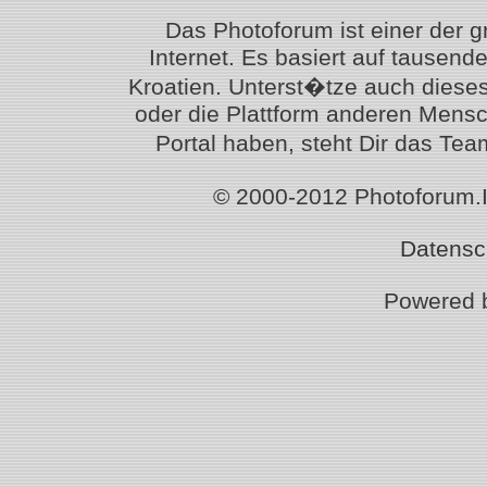
Das Photoforum ist einer der 
Internet. Es basiert auf tausen
Kroatien. Unterst�tze auch diese
oder die Plattform anderen Mensc
Portal haben, steht Dir das T
© 2000-2012 Photoforum.Ist
Datensc
Powered