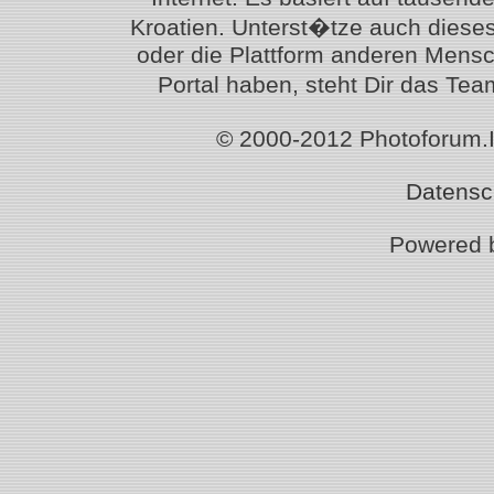
Kroatien. Unterst�tze auch diese
oder die Plattform anderen Mensc
Portal haben, steht Dir das T
© 2000-2012 Photoforum.Ist
Datensc
Powered