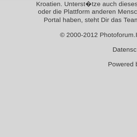
Kroatien. Unterst�tze auch diese
oder die Plattform anderen Mensc
Portal haben, steht Dir das T
© 2000-2012 Photoforum.Ist
Datensc
Powered