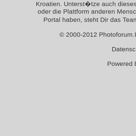
Kroatien. Unterst�tze auch diese
oder die Plattform anderen Mensc
Portal haben, steht Dir das T
© 2000-2012 Photoforum.Ist
Datensc
Powered