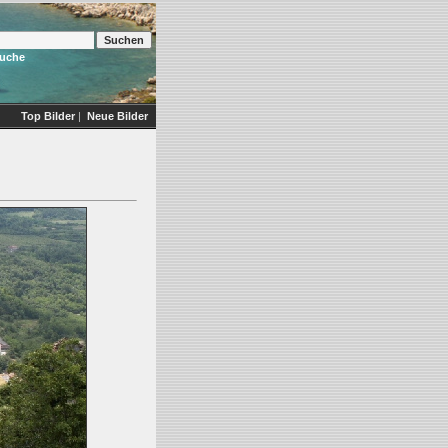
Suche
Top Bilder
|
Neue Bilder