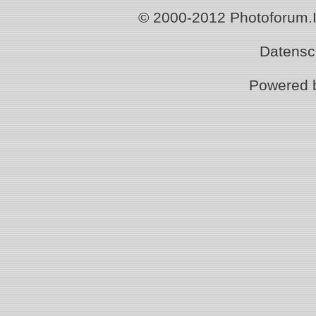
© 2000-2012 Photoforum.Ist
Datensc
Powered