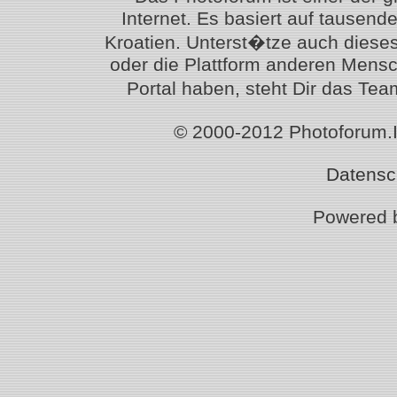
Internet. Es basiert auf tausen
Kroatien. Unterst�tze auch diese
oder die Plattform anderen Mensc
Portal haben, steht Dir das T
© 2000-2012 Photoforum.Ist
Datensc
Powered