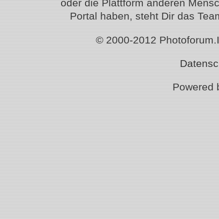
oder die Plattform anderen Mensc
Portal haben, steht Dir das T
© 2000-2012 Photoforum.Ist
Datensc
Powered