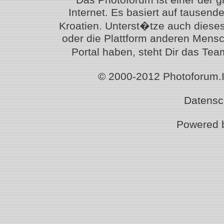
Internet. Es basiert auf tausen
Kroatien. Unterst�tze auch diese
oder die Plattform anderen Mensc
Portal haben, steht Dir das T
© 2000-2012 Photoforum.Ist
Datensc
Powered