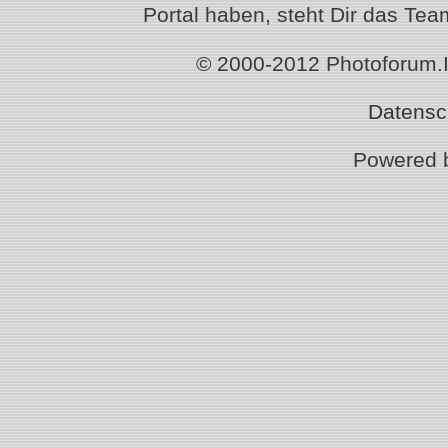
Portal haben, steht Dir das T
© 2000-2012 Photoforum.Ist
Datensc
Powered