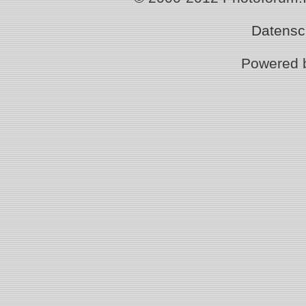
Datensc
Powered