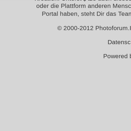
oder die Plattform anderen Mensc
Portal haben, steht Dir das T
© 2000-2012 Photoforum.Ist
Datensc
Powered