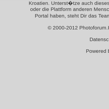
Kroatien. Unterst�tze auch diese
oder die Plattform anderen Mensc
Portal haben, steht Dir das T
© 2000-2012 Photoforum.Ist
Datensc
Powered