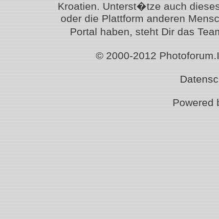
Kroatien. Unterst�tze auch diese
oder die Plattform anderen Mensc
Portal haben, steht Dir das T
© 2000-2012 Photoforum.Ist
Datensc
Powered