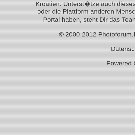
Kroatien. Unterst�tze auch diese
oder die Plattform anderen Mensc
Portal haben, steht Dir das T
© 2000-2012 Photoforum.Ist
Datensc
Powered