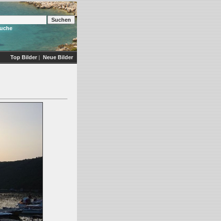
Suche
Top Bilder
|
Neue Bilder