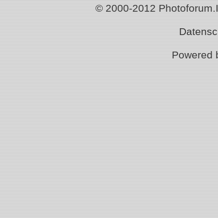
© 2000-2012 Photoforum.Ist
Datensc
Powered