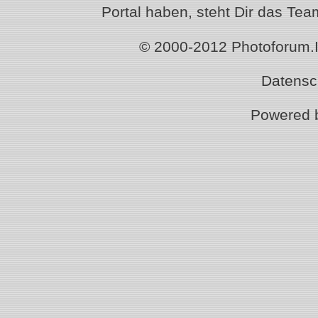
Portal haben, steht Dir das T
© 2000-2012 Photoforum.Ist
Datensc
Powered