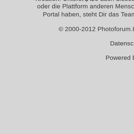
oder die Plattform anderen Mensc
Portal haben, steht Dir das T
© 2000-2012 Photoforum.Ist
Datensc
Powered