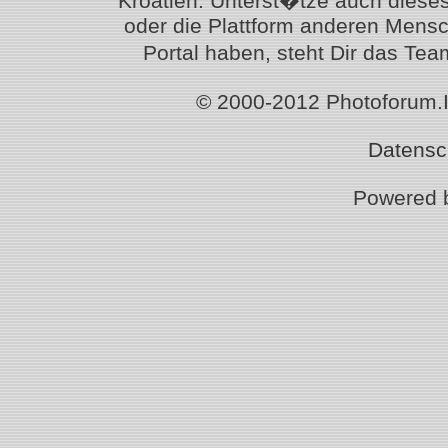
Kroatien. Unterst�tze auch diese
oder die Plattform anderen Mensc
Portal haben, steht Dir das T
© 2000-2012 Photoforum.Ist
Datensc
Powered