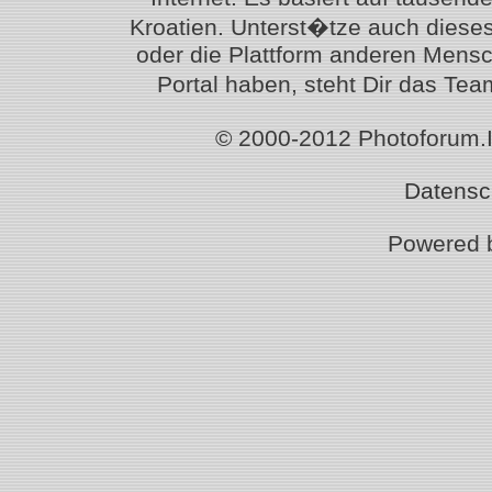
Kroatien. Unterst�tze auch diese
oder die Plattform anderen Mensc
Portal haben, steht Dir das T
© 2000-2012 Photoforum.Ist
Datensc
Powered