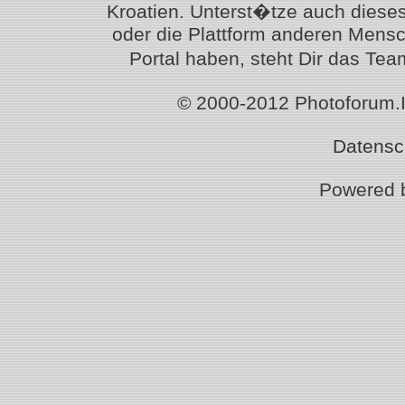
Kroatien. Unterst�tze auch diese
oder die Plattform anderen Mensc
Portal haben, steht Dir das T
© 2000-2012 Photoforum.Ist
Datensc
Powered