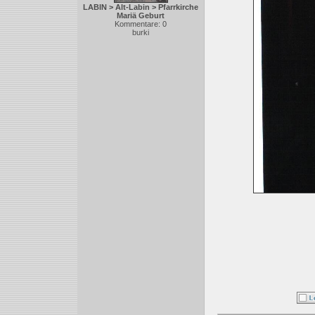
LABIN > Alt-Labin > Pfarrkirche
Mariä Geburt
Kommentare: 0
burki