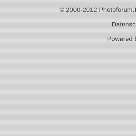
© 2000-2012 Photoforum.Ist
Datensc
Powered