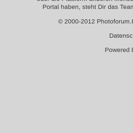
Portal haben, steht Dir das T
© 2000-2012 Photoforum.Ist
Datensc
Powered