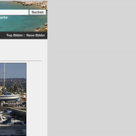
Suche
Top Bilder
|
Neue Bilder