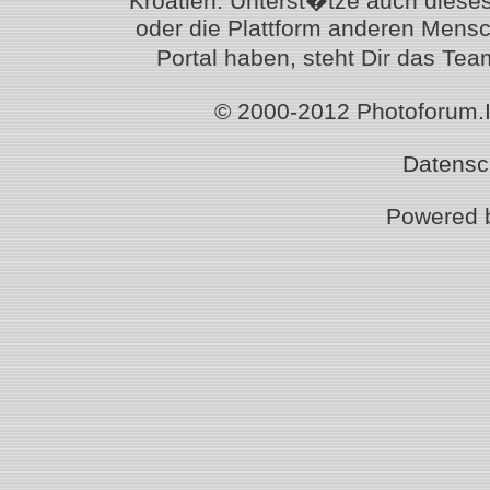
Kroatien. Unterst�tze auch diese
oder die Plattform anderen Mensc
Portal haben, steht Dir das T
© 2000-2012 Photoforum.Ist
Datensc
Powered