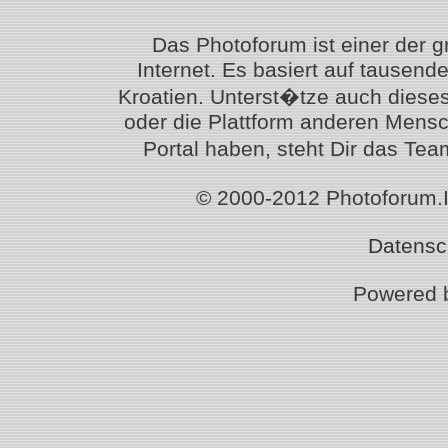
Das Photoforum ist einer der 
Internet. Es basiert auf tausen
Kroatien. Unterst�tze auch diese
oder die Plattform anderen Mensc
Portal haben, steht Dir das T
© 2000-2012 Photoforum.Ist
Datensc
Powered