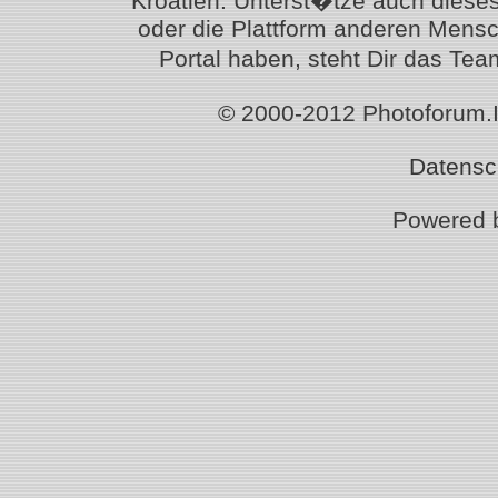
Kroatien. Unterst�tze auch diese
oder die Plattform anderen Mensc
Portal haben, steht Dir das T
© 2000-2012 Photoforum.Ist
Datensc
Powered