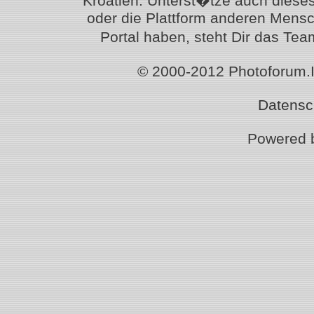
Kroatien. Unterst�tze auch diese
oder die Plattform anderen Mensc
Portal haben, steht Dir das T
© 2000-2012 Photoforum.Ist
Datensc
Powered