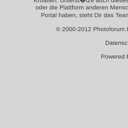
Kroatien. Unterst�tze auch diese
oder die Plattform anderen Mensc
Portal haben, steht Dir das T
© 2000-2012 Photoforum.Ist
Datensc
Powered