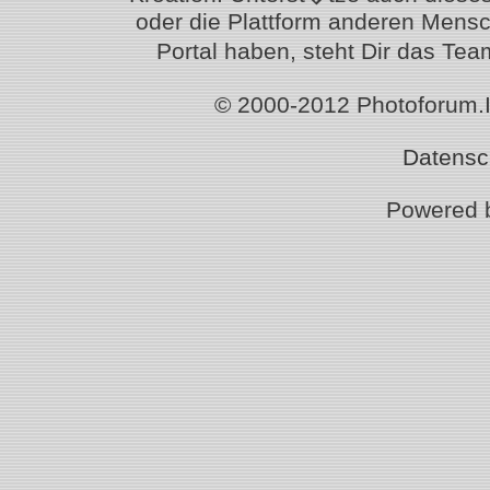
oder die Plattform anderen Mensc
Portal haben, steht Dir das T
© 2000-2012 Photoforum.Ist
Datensc
Powered