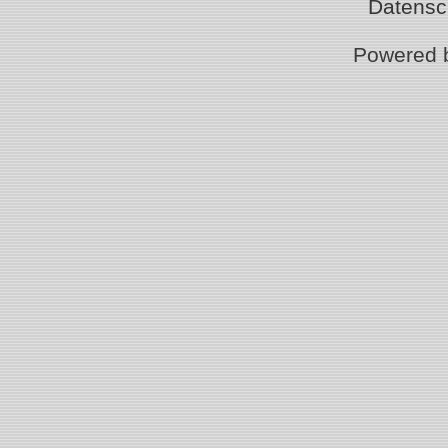
Datensc
Powered