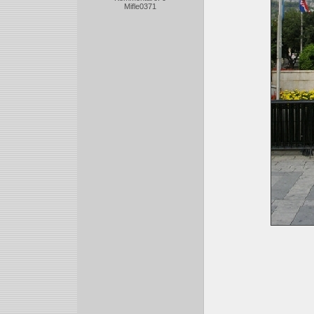
Mifle0371