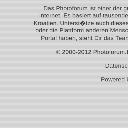
Das Photoforum ist einer der 
Internet. Es basiert auf tausen
Kroatien. Unterst�tze auch diese
oder die Plattform anderen Mensc
Portal haben, steht Dir das T
© 2000-2012 Photoforum.Ist
Datensc
Powered