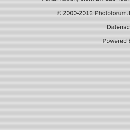
© 2000-2012 Photoforum.Ist
Datensc
Powered