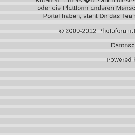
Kroatien. Unterst�tze auch diese
oder die Plattform anderen Mensc
Portal haben, steht Dir das T
© 2000-2012 Photoforum.Ist
Datensc
Powered