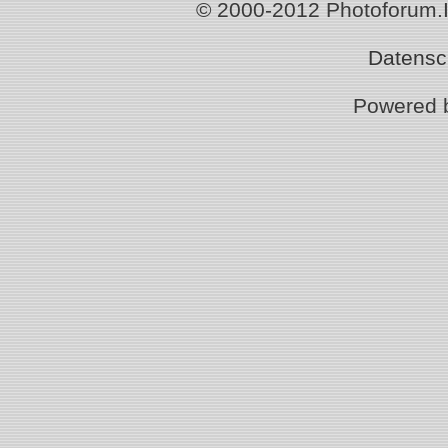
© 2000-2012 Photoforum.Ist
Datensc
Powered