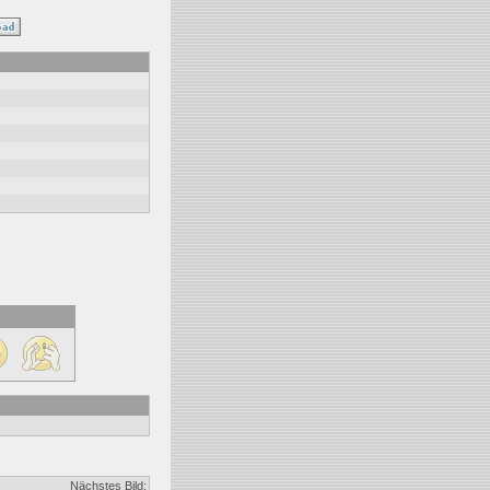
Nächstes Bild: