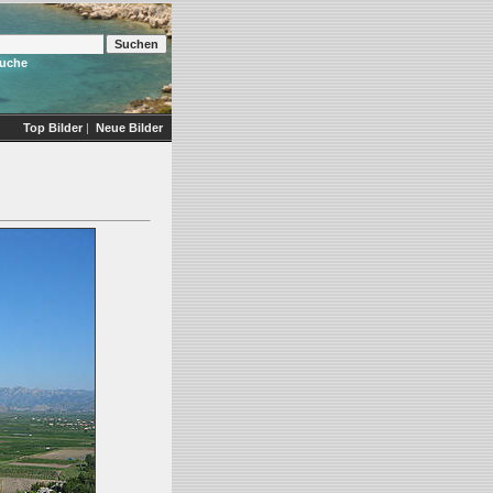
Suche
Top Bilder
|
Neue Bilder