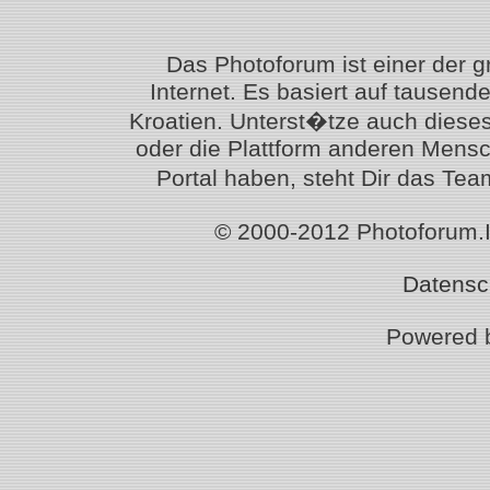
Das Photoforum ist einer der 
Internet. Es basiert auf tausen
Kroatien. Unterst�tze auch diese
oder die Plattform anderen Mensc
Portal haben, steht Dir das T
© 2000-2012 Photoforum.Ist
Datensc
Powered