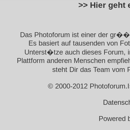
>> Hier geht
Das Photoforum ist einer der gr��t
Es basiert auf tausenden von Fot
Unterst�tze auch dieses Forum, i
Plattform anderen Menschen empfiehl
steht Dir das Team vom 
© 2000-2012 Photoforum.Ist
Datensc
Powered 