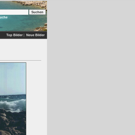
Suche
Top Bilder
|
Neue Bilder