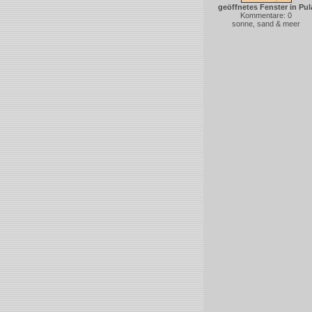
geöffnetes Fenster in Pul
Kommentare: 0
sonne, sand & meer