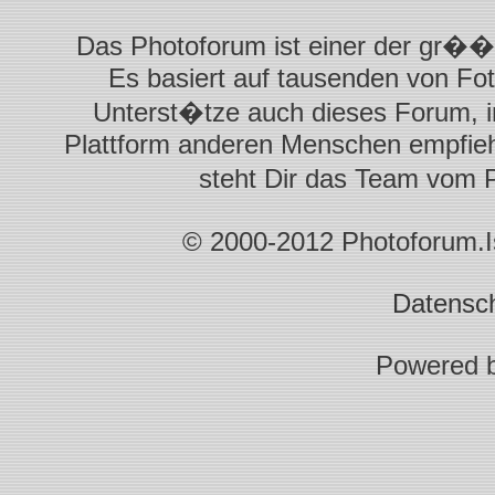
Das Photoforum ist einer der gr��t
Es basiert auf tausenden von Fot
Unterst�tze auch dieses Forum, i
Plattform anderen Menschen empfiehl
steht Dir das Team vom 
© 2000-2012 Photoforum.Ist
Datensc
Powered 