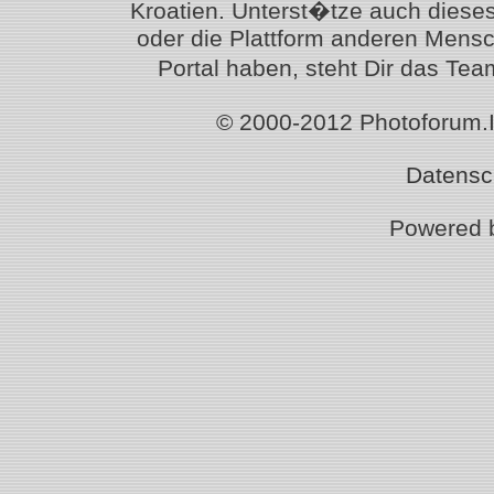
Kroatien. Unterst�tze auch diese
oder die Plattform anderen Mensc
Portal haben, steht Dir das T
© 2000-2012 Photoforum.Ist
Datensc
Powered