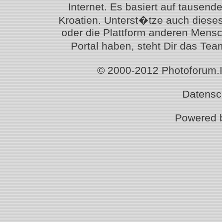
Internet. Es basiert auf tausen
Kroatien. Unterst�tze auch diese
oder die Plattform anderen Mensc
Portal haben, steht Dir das T
© 2000-2012 Photoforum.Ist
Datensc
Powered