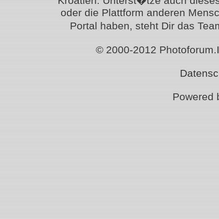
Kroatien. Unterst�tze auch diese
oder die Plattform anderen Mensc
Portal haben, steht Dir das T
© 2000-2012 Photoforum.Ist
Datensc
Powered