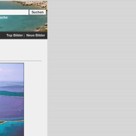
Suche
Top Bilder
|
Neue Bilder