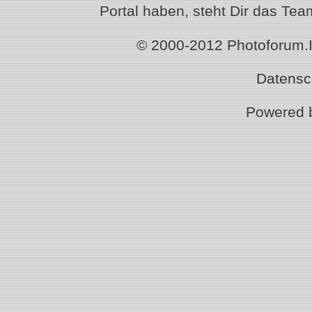
Portal haben, steht Dir das T
© 2000-2012 Photoforum.Ist
Datensc
Powered